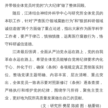
并带领全体党员对党的“六大纪律”做了整体回顾。
随后，江涛结合神经外科学中心与研究所全体党员的
本职工作，针对“严查医疗领域腐败行为”和“狠抓科研领域
诚信道德”两个方面做了重点论述，指出大家作为医学科学
工作者，要严于律己，慎独慎微，远离医疗腐败行为，恪
守科研诚信道德。
江涛最后强调，全面从严治党永远在路上，党的自我
革命永远在路上。希望全体党员能够自觉将纪律要求内化
于心、外化于行，确保《条例》各项规定真正贯彻落实到
位。整场党课主题明确、内容丰富、层次清晰、重点突
出，全体党员一致表示要对照新修订《条例》逐条查摆，
严格执行和维护党的纪律，围绕学习所得，聚焦主责主
业，更好地为院所高质量发展做出自己的贡献。
（文：研究所 樊星 陈婧 图：杨重锦）