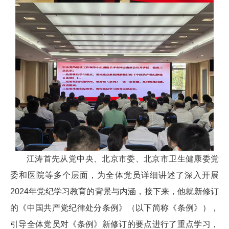
江涛首先从党中央、北京市委、北京市卫生健康委党
委和医院等多个层面，为全体党员详细讲述了深入开展
2024年党纪学习教育的背景与内涵，接下来，他就新修订
的《中国共产党纪律处分条例》（以下简称《条例》），
引导全体党员对《条例》新修订的要点进行了重点学习，