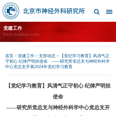
党建工作
Party building work
首页
>
党建工作
>
支部动态
>
【党纪学习教育】风清气正
守初心 纪律严明担使命 ——研究所党总支与神经外科学
中心党总支开展2024年党纪学习教育
【党纪学习教育】风清气正守初心 纪律严明担
使命
——研究所党总支与神经外科学中心党总支开