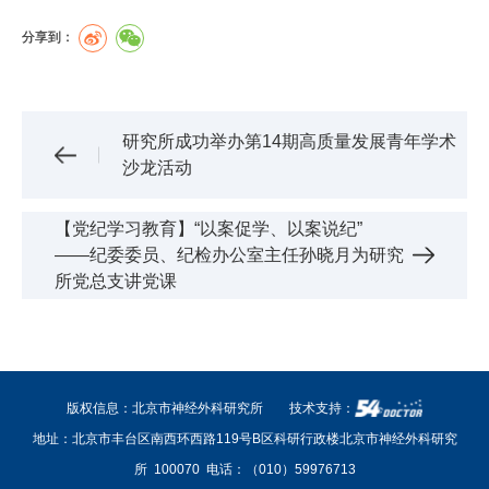
分享到：
研究所成功举办第14期高质量发展青年学术
沙龙活动
【党纪学习教育】“以案促学、以案说纪”
——纪委委员、纪检办公室主任孙晓月为研究
所党总支讲党课
版权信息：北京市神经外科研究所
技术支持：
地址：北京市丰台区南西环西路119号B区科研行政楼北京市神经外科研究
所 100070
电话：（010）59976713