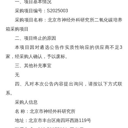
一、项目基本情况
采购项目编号：S2025003
采购项目名称：北京市神经外科研究所二氧化碳培养
箱采购项目
二、项目终止的原因
本项目因对遴选公告作实质性响应的供应商不足3
家，经采购人确认，予以废标。
三、其他补充事宜
无
四、凡对本次公告内容提出询问，请按以下方式联
系。
采购人信息
名 称：北京市神经外科研究所
地址：北京市丰台区南四环西路119号