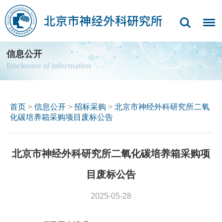
信息公开
Disclosure of information
首页
>
信息公开
>
招标采购
>
北京市神经外科研究所二氧
化碳培养箱采购项目废标公告
北京市神经外科研究所二氧化碳培养箱采购项
目废标公告
2025-05-28