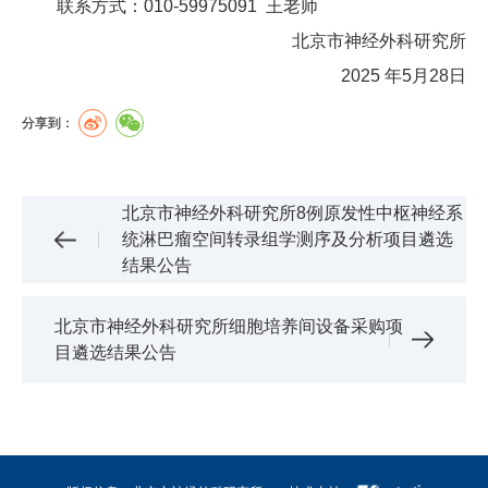
联系方式：010-59975091 王老师
北京市神经外科研究所
2025 年5月28日
分享到：
北京市神经外科研究所8例原发性中枢神经系
统淋巴瘤空间转录组学测序及分析项目遴选
结果公告
北京市神经外科研究所细胞培养间设备采购项
目遴选结果公告