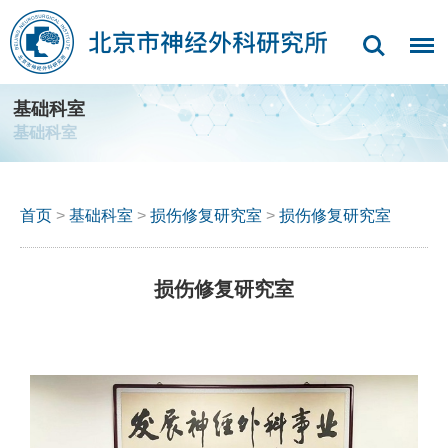
基础科室
基础科室
首页
>
基础科室
>
损伤修复研究室
>
损伤修复研究室
损伤修复研究室