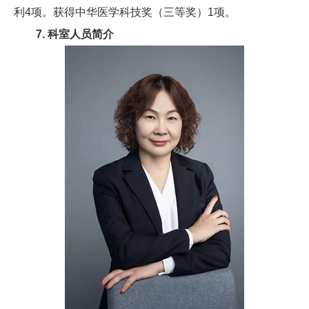
利4项。获得中华医学科技奖（三等奖）1项。
7. 科室人员简介