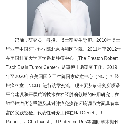
冯洁，
研究员、教授、博士研究生导师。2010年博士
毕业于中国医学科学院北京协和医学院。2011年至2012年
在美国杜克大学医学系脑肿瘤中心（The Preston Robert
Tisch Brain Tumor Center）从事博士后研究工作。2019
年至2020年在美国国立卫生院国家癌症中心（NCI）神经
肿瘤科室（NOB）进行访学交流。现主要从事研究所质谱
平台建设和开展质谱技术在神经肿瘤领域的应用研究，在
神经肿瘤代谢重塑及其对肿瘤免疫微环境调节方面具有丰
富的实践经验。代表性研究工作在Nat Genet.、J
Pathol.、J Clin Invest.、J Proteome Res等国际学术期刊