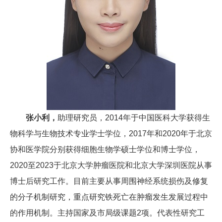
张小利，
助理研究员，2014年于中国医科大学获得生
物科学与生物技术专业学士学位，2017年和2020年于北京
协和医学院分别获得细胞生物学硕士学位和博士学位，
2020至2023于北京大学肿瘤医院和北京大学深圳医院从事
博士后研究工作。目前主要从事周围神经系统损伤及修复
的分子机制研究，重点研究铁死亡在肿瘤发生发展过程中
的作用机制。主持国家及市局级课题2项。代表性研究工