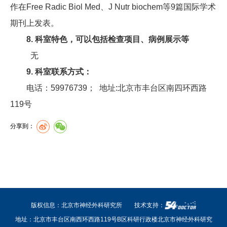
作在Free Radic Biol Med、J Nutr biochem等9篇国际学术
期刊上发表。
8. 科室特色，可以包括检查项目、病例展示等
无
9. 科室联系方式：
电话：59976739； 地址:北京市丰台区南四环西路
119号
分享到：
版权信息：北京市神经外科研究所
技术支持：
地址：北京市丰台区南西环西路119号B区科研行政楼北京市神经外科研究