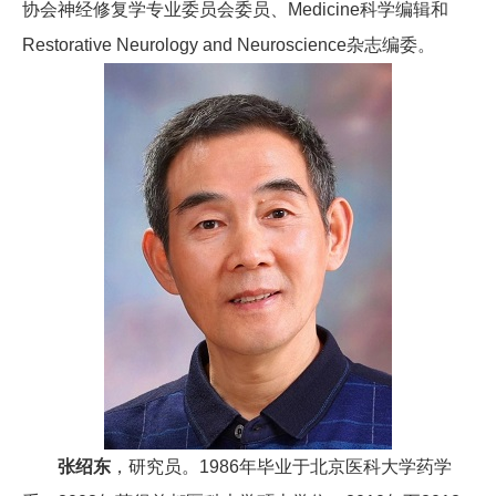
协会神经修复学专业委员会委员、Medicine科学编辑和
Restorative Neurology and Neuroscience杂志编委。
张绍东
，研究员。1986年毕业于北京医科大学药学