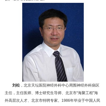
刘松
，北京天坛医院神经外科中心周围神经外科病区
主任，主任医师、博士研究生导师、北京市“海聚工程”海
外高层次人才、北京市特聘专家。1986年毕业于中国人民