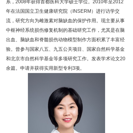
系，2008年获得首都医科大学硕士学位。2010年至2012
年在法国国立卫生健康研究院（INSERM）进行访学交
流，研究方向为雌激素对脑缺血的保护作用。现主要从事
中枢神经系统损伤修复机制的基础研究工作，尤其是在脑
出血、脑缺血和脊髓损伤动物模型制作方面积累了丰富经
验。曾参与国家八五、九五公关项目、国家自然科学基金
和北京市自然科学基金等多项研究工作。发表学术论文20
余篇。申请并获得实用新型专利3项。