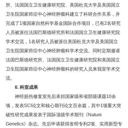
所、法国国立卫生健康研究院、美国杜克大学及美国国立
卫生院国家癌症中心神经肿瘤科建立了科研合作关系，并
完成了1项国家自然科学基金国际合作项目，已有2名研究
人员被派往法国巴斯德研究所和法国国立卫生健康研究院
学术交流，1名研究人员被派往美国杜克大学及美国国立
卫生院国家癌症中心神经肿瘤科学术交流。同时定期邀请
法国巴斯德研究所、法国国立卫生健康研究院和美国国立
卫生院国家癌症中心神经肿瘤科的研究人员来我室学术交
流。
6. 科室成果
神经损伤修复室先后承担国家级和省部级课题10余
项，发表SCI论文和核心期刊论文百余篇，其中1项重大突
破性研究成果发表于国际顶级学术期刊《Nature
Genetics》杂志。先后申请获得发明专利2项、实用新型专