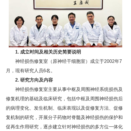
1. 成立时间及相关历史简要说明
神经损伤修复室（原神经干细胞室）成立于2002年7
月，现有研究人员6名。
2. 研究方向及内容
神经损伤修复室主要从事中枢及周围神经系统损伤及
修复机理的基础及临床研究，包括中枢及周围神经损伤后
的病理变化、发生机制、临床表现以及促修复方法、促修
复机制的研究，开展分子药物对脊髓及神经损伤的保护和
促再生作用研究，逐步建立针对神经损伤的多方位一体化