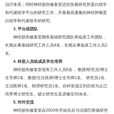
治疗体系；同时神经损伤修复室还担负着研究所蛋白组学
和代谢组学平台的研究工作，开展着高通量的神经肿瘤蛋
白组学和代谢组学的研究。
3. 平台或团队
神经损伤修复室拥有基础研究团队和临床工作团队，
长期从事基础研究工作人员4名，长期从事临床工作人员2
名。
4. 科室人员组成及学生培养
神经损伤修复室现有工作人员6名， 教授/研究员/博士
生导师2名、教授/主任医师/博士生导师1名、 研究员1名、
主治医师1名、助理研究员1名。自科室成立到目前为止已
培养博士研究生、硕士研究生及进修生50余名。
5. 对外交流
神经损伤修复室自2003年开始先后与法国巴斯德研究