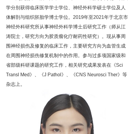
学分别获得临床医学学士学位、神经外科学硕士学位及人
体解剖与组织胚胎学博士学位。2019年至2021年于北京市
神经外科研究所从事神经外科学博士后研究工作（师从江
涛院士，研究方向为胶质瘤化疗耐药性研究）。现从事周
围神经损伤及修复的临床工作，主要研究方向为血管生成
在周围神经损伤修复机制中的作用。参与过多项国家级和
省部级科研课题的研究工作，相关研究成果发表在《Sci
Transl Med》、《J Pathol》、《CNS Neurosci Ther》等
杂志上。