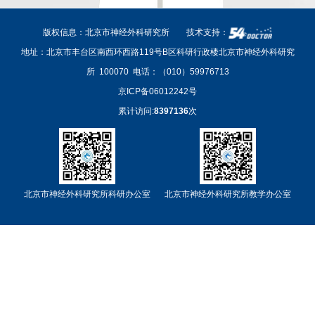
版权信息：北京市神经外科研究所
技术支持：
地址：北京市丰台区南西环西路119号B区科研行政楼北京市神经外科研究
所 100070
电话：（010）59976713
京ICP备06012242号
累计访问:
8397136
次
北京市神经外科研究所科研办公室
北京市神经外科研究所教学办公室