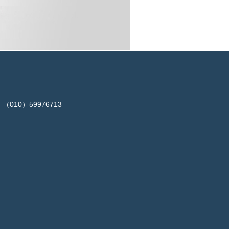
（010）59976713