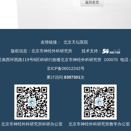
返回首页
友情链接：
北京天坛医院
版权信息：北京市神经外科研究所
技术支持：
南西环西路119号B区科研行政楼北京市神经外科研究所 100070
电话：
京ICP备06012242号
累计访问:
8397301
次
北京市神经外科研究所科研办公室
北京市神经外科研究所教学办公室