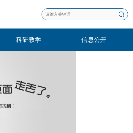
科研教学
信息公开