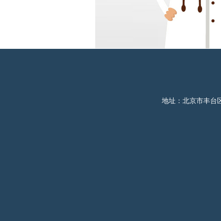
地址：北京市丰台区