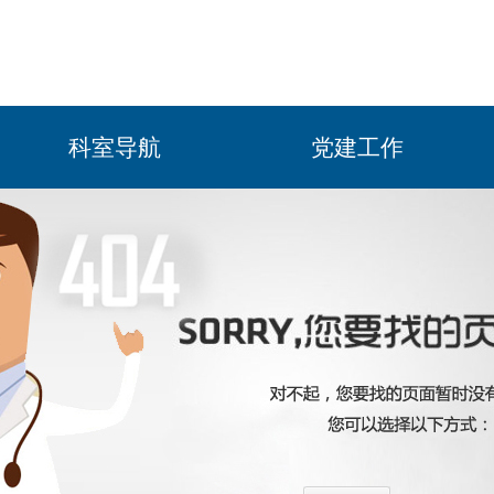
科室导航
党建工作