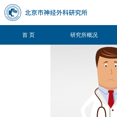
首 页
研究所概况