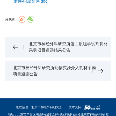
附件-响应文件.doc
分享到：
北京市神经外科研究所蛋白质组学试剂耗材
采购项目遴选结果公告
北京市神经外科研究所动物实验介入耗材采购
项目遴选公告
版权信息：北京市神经外科研究所
技术支持：
地址：北京市丰台区南西环西路119号B区科研行政楼北京市神经外科研究