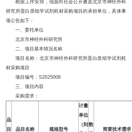
根据工作安排，现面向社会公开遴选北京市神经外科
研究所蛋白质组学试剂耗材采购项目的承担单位，具体事
项公告如下：
一、委托单位
北京市神经外科研究所
二、项目基本情况名称
项目名称：北京市神经外科研究所蛋白质组学试剂耗
材采购项目
项目编号：S2025008
三、项目内容
采购需求：
计量
单位
品
（到
数
目
品目名称
规格型号
简要技术需求