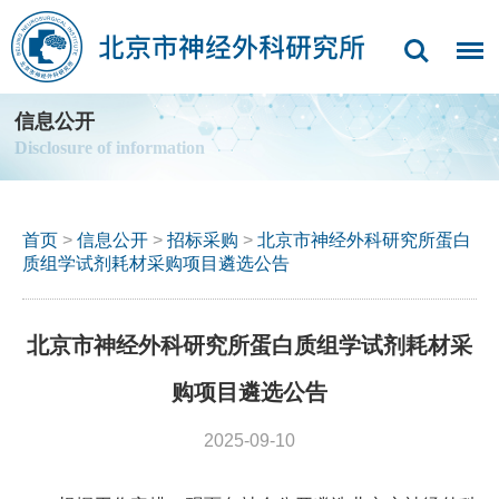
信息公开
Disclosure of information
首页
>
信息公开
>
招标采购
>
北京市神经外科研究所蛋白
质组学试剂耗材采购项目遴选公告
北京市神经外科研究所蛋白质组学试剂耗材采
购项目遴选公告
2025-09-10