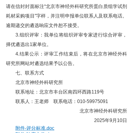
请在信封封面标注“北京市神经外科研究所蛋白质组学试剂
耗材采购项目”字样，并注明申报单位联系人及联系电话。
逾期递交的遴选响应文件恕不接受。
3.组织评审：我单位将组织评审专家进行综合评审，
择优遴选出1家单位。
4.结果公示：评审工作结束后，将在北京市神经外科
研究所网站对遴选结果予以公告。
七、联系方式
北京市神经外科研究所
联系地址：北京市丰台区南四环西路119号
联系人：王老师 联系电话：010-59975091
北京市神经外科研究所
2025年9月10日
附件-评分标准.doc