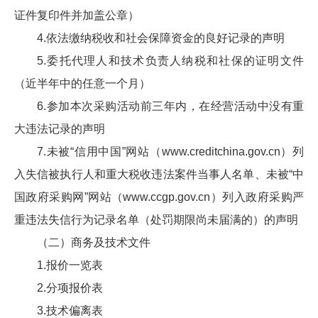
证件复印件并加盖公章）
4.依法缴纳税收和社会保障资金的良好记录的声明
5.委托代理人和技术负责人纳税和社保的证明文件
（近半年中的任意一个月）
6.参加本次采购活动前三年内，在经营活动中没有重
大违法记录的声明
7.未被“信用中国”网站（www.creditchina.gov.cn）列
入失信被执行人和重大税收违法案件当事人名单、未被“中
国政府采购网”网站（www.ccgp.gov.cn）列入政府采购严
重违法失信行为记录名单（处罚期限尚未届满的）的声明
（二）商务及技术文件
1.报价一览表
2.分项报价表
3.技术偏离表